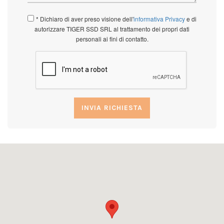
* Dichiaro di aver preso visione dell'
informativa Privacy
e di
autorizzare TIGER SSD SRL al trattamento dei propri dati
personali ai fini di contatto.
INVIA RICHIESTA