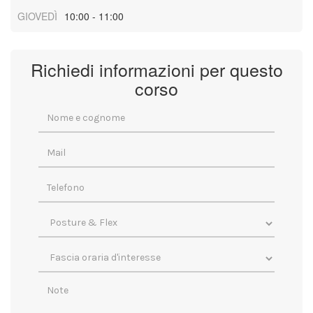
GIOVEDÌ
10:00 - 11:00
Richiedi informazioni per questo
corso