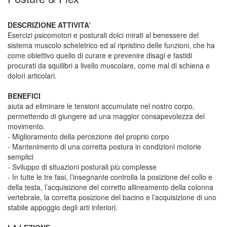
DESCRIZIONE ATTIVITA’
Esercizi psicomotori e posturali dolci mirati al benessere del
sistema muscolo scheletrico ed al ripristino delle funzioni, che ha
come obiettivo quello di curare e prevenire disagi e fastidi
procurati da squilibri a livello muscolare, come mal di schiena e
dolori articolari.
BENEFICI
aiuta ad eliminare le tensioni accumulate nel nostro corpo,
permettendo di giungere ad una maggior consapevolezza del
movimento.
- Miglioramento della percezione del proprio corpo
- Mantenimento di una corretta postura in condizioni motorie
semplici
- Sviluppo di situazioni posturali più complesse
- In tutte le tre fasi, l’insegnante controlla la posizione del collo e
della testa, l’acquisizione del corretto allineamento della colonna
vertebrale, la corretta posizione del bacino e l’acquisizione di uno
stabile appoggio degli arti inferiori.