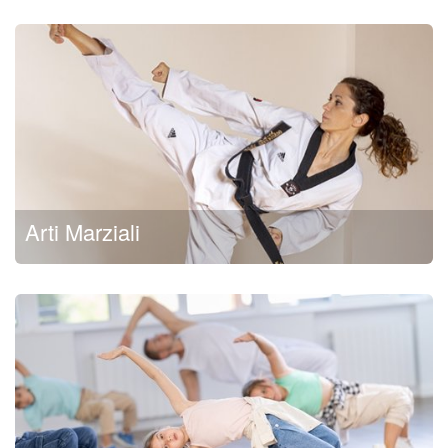
Arti Marziali