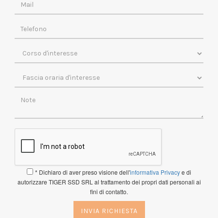
* Dichiaro di aver preso visione dell'
informativa Privacy
e di
autorizzare TIGER SSD SRL al trattamento dei propri dati personali ai
fini di contatto.
INVIA RICHIESTA