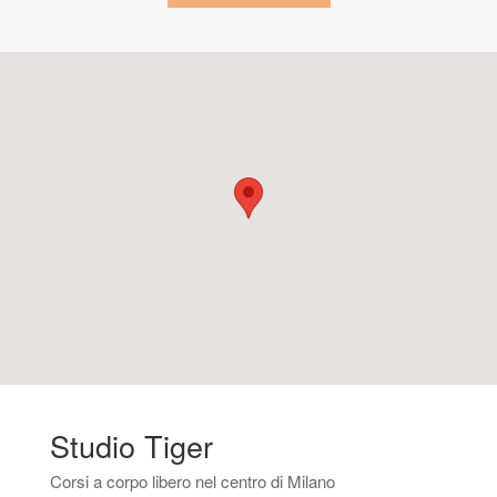
Studio Tiger
Corsi a corpo libero nel centro di Milano