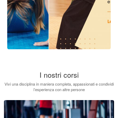
I nostri corsi
Vivi una disciplina in maniera completa, appassionati e condividi
l’esperienza con altre persone