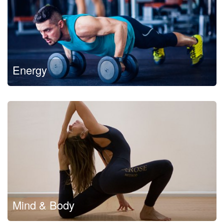
Energy
Mind & Body