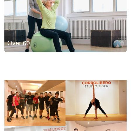
Over 60