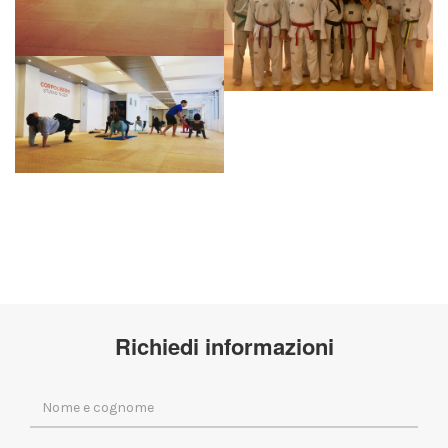
Richiedi informazioni