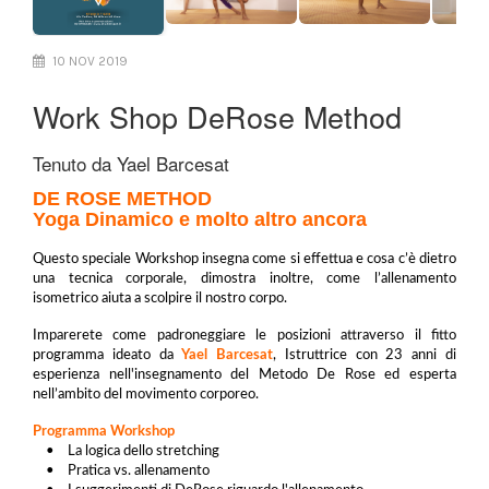
10 NOV 2019
Work Shop DeRose Method
Tenuto da Yael Barcesat
DE ROSE METHOD
Yoga Dinamico e molto altro ancora
Questo speciale Workshop insegna come si effettua e cosa c’è dietro
una tecnica corporale, dimostra inoltre, come l’allenamento
isometrico aiuta a scolpire il nostro corpo.
Imparerete come padroneggiare le posizioni attraverso il fitto
programma ideato da
Yael Barcesat
, Istruttrice con 23 anni di
esperienza nell'insegnamento del Metodo De Rose ed esperta
nell’ambito del movimento corporeo.
Programma Workshop
• La logica dello stretching
• Pratica vs. allenamento