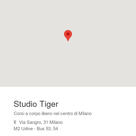
Studio Tiger
Corsi a corpo libero nel centro di Milano
Via Sangro, 31 Milano
M2 Udine - Bus 53, 54