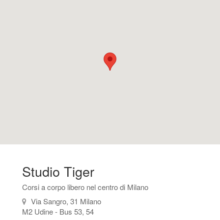
Studio Tiger
Corsi a corpo libero nel centro di Milano
Via Sangro, 31 Milano
M2 Udine - Bus 53, 54