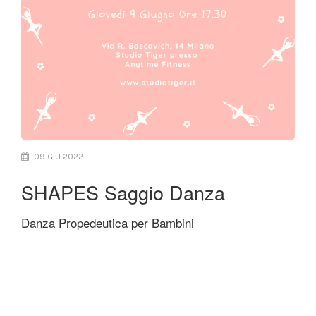
09 GIU 2022
SHAPES Saggio Danza
Danza Propedeutica per Bambini