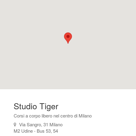
Studio Tiger
Corsi a corpo libero nel centro di Milano
Via Sangro, 31 Milano
M2 Udine - Bus 53, 54