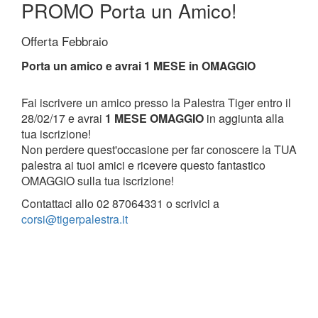
PROMO Porta un Amico!
Offerta Febbraio
Porta un amico e avrai 1 MESE in OMAGGIO
Fai iscrivere un amico presso la Palestra Tiger entro il
28/02/17 e avrai
1 MESE OMAGGIO
in aggiunta alla
tua iscrizione!
Non perdere quest'occasione per far conoscere la TUA
palestra ai tuoi amici e ricevere questo fantastico
OMAGGIO sulla tua iscrizione!
Contattaci allo 02 87064331 o scrivici a
corsi@tigerpalestra.it