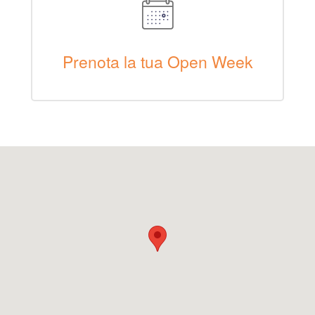
Prenota la tua Open Week