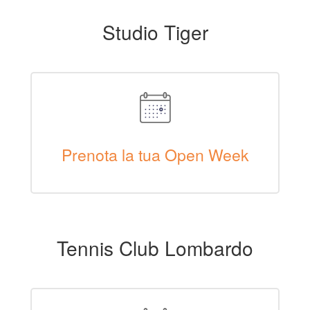
Studio Tiger
Prenota la tua Open Week
Tennis Club Lombardo