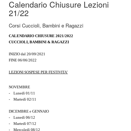
Calendario Chiusure Lezioni
21/22
Corsi Cuccioli, Bambini e Ragazzi
CALENDARIO CHIUSURE 2021/2022
CUCCIOLI, BAMBINI & RAGAZZI
INIZIO dal 20/09/2021
FINE 06/06/2022
LEZIONI SOSPESE PER FESTIVITA’
NOVEMBRE
- Lunedì 01/11
- Martedì 02/11
DICEMBRE e GENNAIO
- Lunedì 06/12
- Martedì 07/12
- Mercoledì 08/12