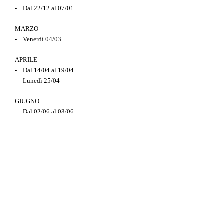
- Dal 22/12 al 07/01
MARZO
- Venerdì 04/03
APRILE
- Dal 14/04 al 19/04
- Lunedì 25/04
GIUGNO
- Dal 02/06 al 03/06