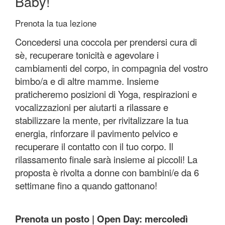
Baby!
Prenota la tua lezione
Concedersi una coccola per prendersi cura di
sè, recuperare tonicità e agevolare i
cambiamenti del corpo, in compagnia del vostro
bimbo/a e di altre mamme. Insieme
praticheremo posizioni di Yoga, respirazioni e
vocalizzazioni per aiutarti a rilassare e
stabilizzare la mente, per rivitalizzare la tua
energia, rinforzare il pavimento pelvico e
recuperare il contatto con il tuo corpo. Il
rilassamento finale sarà insieme ai piccoli! La
proposta è rivolta a donne con bambini/e da 6
settimane fino a quando gattonano!
Prenota un posto | Open Day: mercoledì