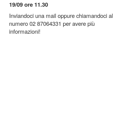
19/09 ore 11.30
Inviandoci una mail oppure chiamandoci al
numero 02 87064331 per avere più
informazioni!