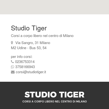
Studio Tiger
Corsi a corpo libero nel centro di Milano
Via Sangro, 31 Milano
M2 Udine - Bus 53, 54
per info corsi:
0236753314
3758166943
corsi@studiotiger.it
CORSI A CORPO LIBERO NEL CENTRO DI MILANO