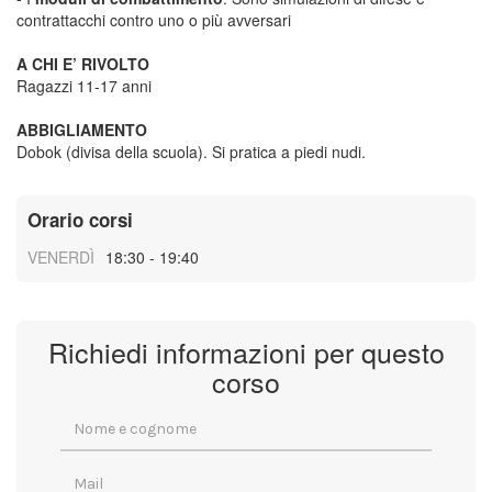
contrattacchi contro uno o più avversari
A CHI E’ RIVOLTO
Ragazzi 11-17 anni
ABBIGLIAMENTO
Dobok (divisa della scuola). Si pratica a piedi nudi.
Orario corsi
VENERDÌ
18:30 - 19:40
Richiedi informazioni per questo
corso