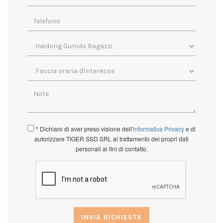
* Dichiaro di aver preso visione dell'
informativa Privacy
e di
autorizzare TIGER SSD SRL al trattamento dei propri dati
personali ai fini di contatto.
INVIA RICHIESTA