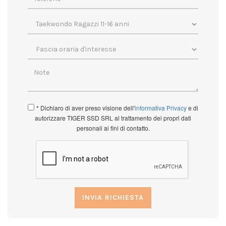
* Dichiaro di aver preso visione dell'
informativa Privacy
e di
autorizzare TIGER SSD SRL al trattamento dei propri dati
personali ai fini di contatto.
INVIA RICHIESTA