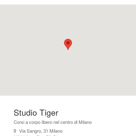
Studio Tiger
Corsi a corpo libero nel centro di Milano
Via Sangro, 31 Milano