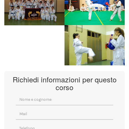
Richiedi informazioni per questo
corso