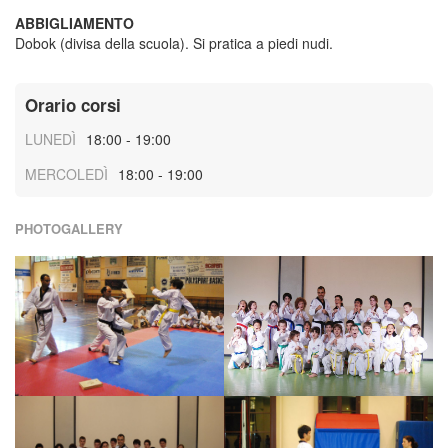
ABBIGLIAMENTO
Dobok (divisa della scuola). Si pratica a piedi nudi.
Orario corsi
LUNEDÌ
18:00 - 19:00
MERCOLEDÌ
18:00 - 19:00
PHOTOGALLERY